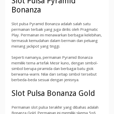
Slot Pulsa Pyramid
Bonanza
Slot pulsa Pyramid Bonanza adalah salah satu
permainan terbaik yang juga dirilis oleh Pragmatic
Play. Permainan ini menawarkan berbagai kelebihan,
termasuk kemudahan dalam bermain dan peluang
menang jackpot yang tinggi.
Seperti namanya, permainan Pyramid Bonanza
memiliki tema artefak Mesir kuno, dengan simbol-
simbol berupa piramida dan berbagai batu giok
berwarna-warni. Nilai dari setiap simbol tersebut
berbeda-beda sesuai dengan jenisnya.
Slot Pulsa Bonanza Gold
Permainan slot pulsa terakhir yang dibahas adalah
Bonanza Gold. Permainan ini memiliki skema 5×6