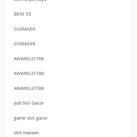
BENI 55
SIGRA369
SIGRA369
AWANSLOT88
AWANSLOT88
AWANSLOT88
Judi Slot Gacor
game slot gacor
slot maxwin