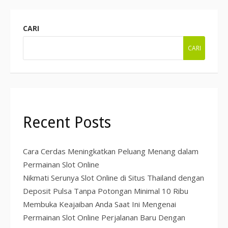
CARI
CARI
Recent Posts
Cara Cerdas Meningkatkan Peluang Menang dalam
Permainan Slot Online
Nikmati Serunya Slot Online di Situs Thailand dengan
Deposit Pulsa Tanpa Potongan Minimal 10 Ribu
Membuka Keajaiban Anda Saat Ini Mengenai
Permainan Slot Online Perjalanan Baru Dengan