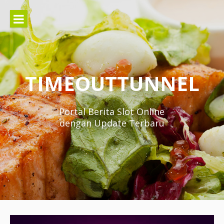
Lompat
ke
konten
TIMEOUTTUNNEL
Portal Berita Slot Online
dengan Update Terbaru