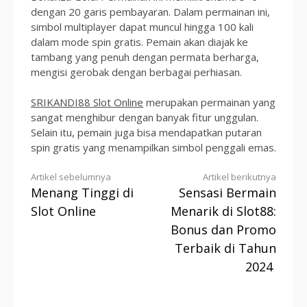
dengan 20 garis pembayaran. Dalam permainan ini,
simbol multiplayer dapat muncul hingga 100 kali
dalam mode spin gratis. Pemain akan diajak ke
tambang yang penuh dengan permata berharga,
mengisi gerobak dengan berbagai perhiasan.
SRIKANDI88 Slot Online
merupakan permainan yang
sangat menghibur dengan banyak fitur unggulan.
Selain itu, pemain juga bisa mendapatkan putaran
spin gratis yang menampilkan simbol penggali emas.
Lanjut
Artikel sebelumnya
Artikel berikutnya
Menang Tinggi di
Sensasi Bermain
Membaca
Slot Online
Menarik di Slot88:
Bonus dan Promo
Terbaik di Tahun
2024