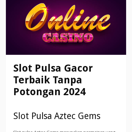
Slot Pulsa Gacor
Terbaik Tanpa
Potongan 2024
Slot Pulsa Aztec Gems
Slot pulsa Aztec Gems merupakan permainan yang