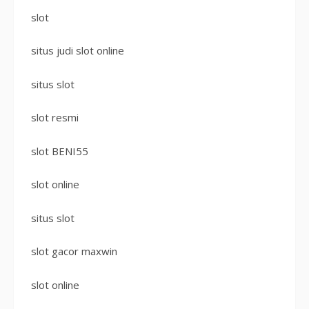
slot
situs judi slot online
situs slot
slot resmi
slot BENI55
slot online
situs slot
slot gacor maxwin
slot online