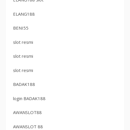
ELANG188
BENI55
slot resmi
slot resmi
slot resmi
BADAK188
login BADAK188
AWANSLOT88
AWANSLOT 88