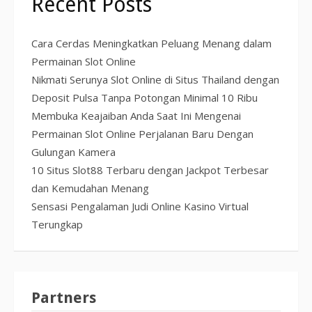
Recent Posts
Cara Cerdas Meningkatkan Peluang Menang dalam
Permainan Slot Online
Nikmati Serunya Slot Online di Situs Thailand dengan
Deposit Pulsa Tanpa Potongan Minimal 10 Ribu
Membuka Keajaiban Anda Saat Ini Mengenai
Permainan Slot Online Perjalanan Baru Dengan
Gulungan Kamera
10 Situs Slot88 Terbaru dengan Jackpot Terbesar
dan Kemudahan Menang
Sensasi Pengalaman Judi Online Kasino Virtual
Terungkap
Partners