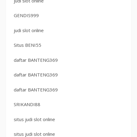
judi slot online
GENDIS999
judi slot online
Situs BENI55
daftar BANTENG369
daftar BANTENG369
daftar BANTENG369
SRIKANDI88
situs judi slot online
situs judi slot online