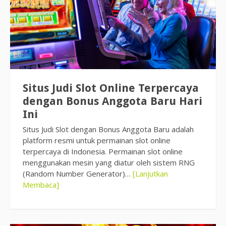
Situs Judi Slot Online Terpercaya
dengan Bonus Anggota Baru Hari
Ini
Situs Judi Slot dengan Bonus Anggota Baru adalah
platform resmi untuk permainan slot online
terpercaya di Indonesia. Permainan slot online
menggunakan mesin yang diatur oleh sistem RNG
(Random Number Generator)…
[Lanjutkan
Membaca]