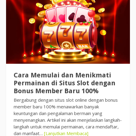
Cara Memulai dan Menikmati
Permainan di Situs Slot dengan
Bonus Member Baru 100%
Bergabung dengan situs slot online dengan bonus
member baru 100% menawarkan banyak
keuntungan dan pengalaman bermain yang
menyenangkan. Artikel ini akan menjelaskan langkah-
langkah untuk memulai permainan, cara mendaftar,
dan manfaat…
[Lanjutkan Membaca]