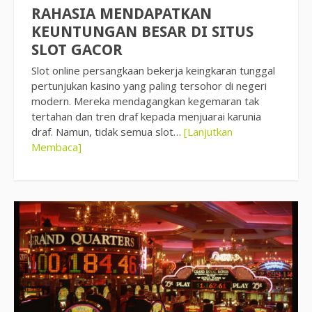
RAHASIA MENDAPATKAN
KEUNTUNGAN BESAR DI SITUS
SLOT GACOR
Slot online persangkaan bekerja keingkaran tunggal
pertunjukan kasino yang paling tersohor di negeri
modern. Mereka mendagangkan kegemaran tak
tertahan dan tren draf kepada menjuarai karunia
draf. Namun, tidak semua slot…
[Lanjutkan
Membaca]