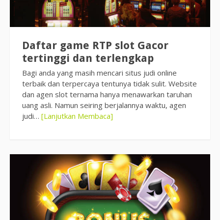
Daftar game RTP slot Gacor
tertinggi dan terlengkap
Bagi anda yang masih mencari situs judi online
terbaik dan terpercaya tentunya tidak sulit. Website
dan agen slot ternama hanya menawarkan taruhan
uang asli. Namun seiring berjalannya waktu, agen
judi…
[Lanjutkan Membaca]